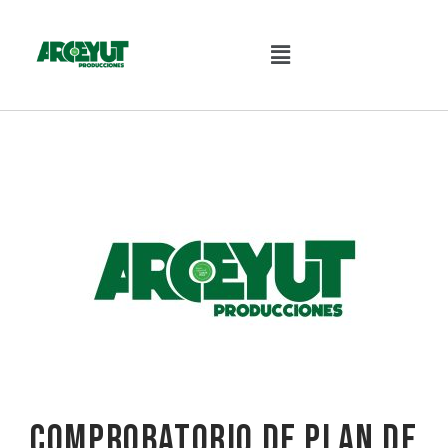
Comprobatorio de plan de