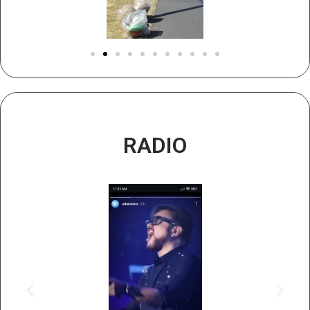
RADIO