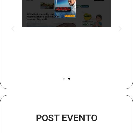
POST EVENTO