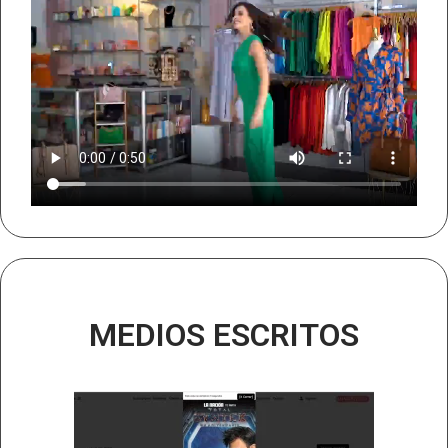
MEDIOS ESCRITOS