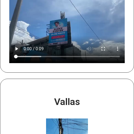
Vallas