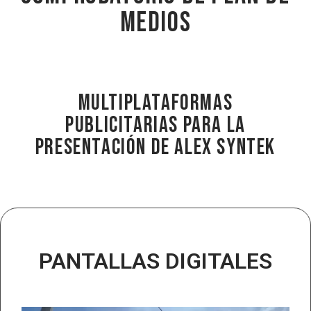
medios
Multiplataformas
publicitarias para la
presentación de ALEX SYNTEK
PANTALLAS DIGITALES