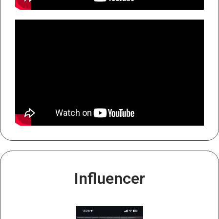
Influencer