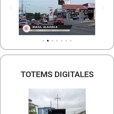
TOTEMS DIGITALES