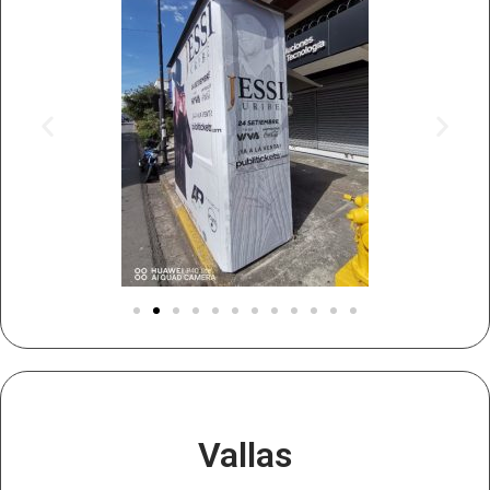
Vallas