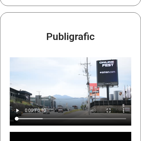
Publigrafic