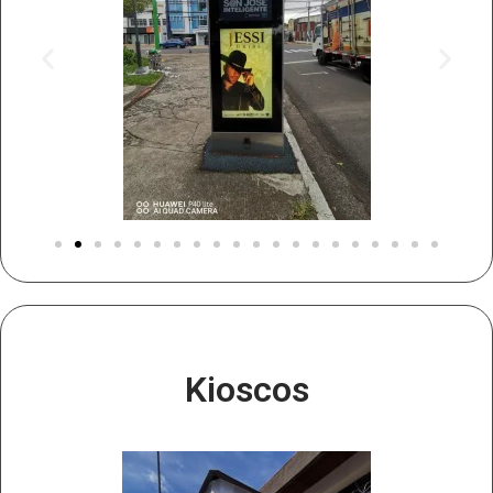
Kioscos