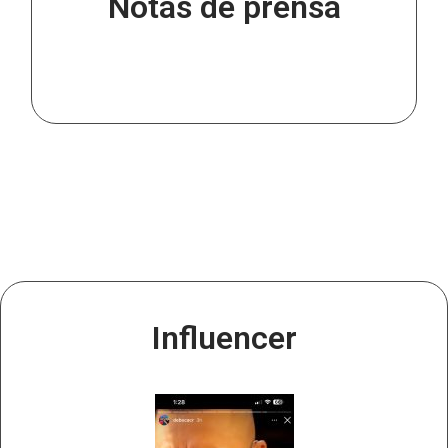
Notas de prensa
Influencer