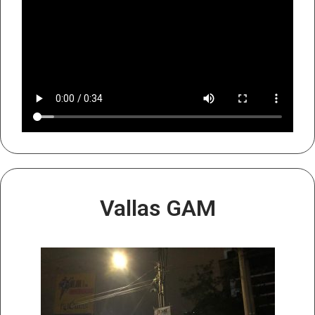
Vallas GAM