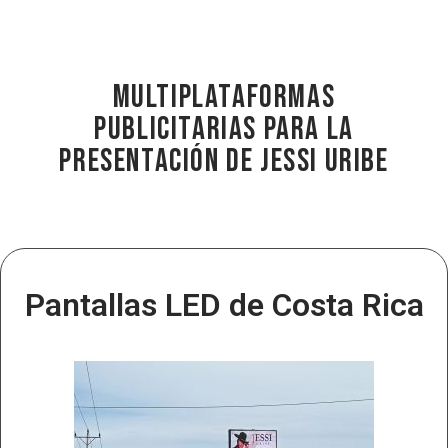
Multiplataformas
publicitarias para la
presentación de Jessi Uribe
Pantallas LED de Costa Rica