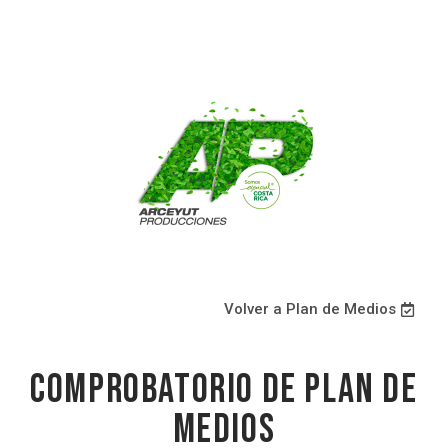
Volver a Plan de Medios
Comprobatorio de plan de
medios