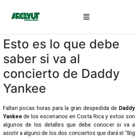
Esto es lo que debe
saber si va al
concierto de Daddy
Yankee
Faltan pocas horas para la gran despedida de
Daddy
Yankee
de los escenarios en Costa Rica y estos son
algunos de los detalles que debe conocer si va a
asistir a alguno de los dos conciertos que dará el “Big