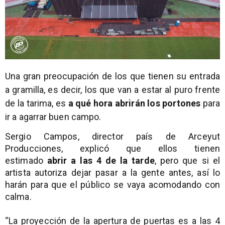
Una gran preocupación de los que tienen su entrada
a gramilla, es decir, los que van a estar al puro frente
de la tarima, es
a qué hora abrirán los portones
para
ir a agarrar buen campo.
Sergio Campos, director país de Arceyut
Producciones, explicó que ellos tienen
estimado
abrir a las 4 de la tarde
, pero que si el
artista autoriza dejar pasar a la gente antes, así lo
harán para que el público se vaya acomodando con
calma.
“La proyección de la apertura de puertas es a las 4