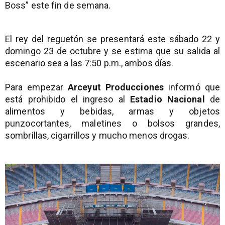
Boss” este fin de semana.
El rey del reguetón se presentará este sábado 22 y
domingo 23 de octubre y se estima que su salida al
escenario sea a las 7:50 p.m., ambos días.
Para empezar
Arceyut Producciones
informó que
está prohibido el ingreso al
Estadio Nacional
de
alimentos y bebidas, armas y objetos
punzocortantes, maletines o bolsos grandes,
sombrillas, cigarrillos y mucho menos drogas.