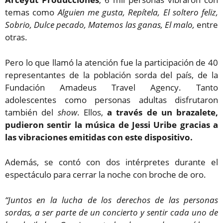
temas como
Alguien me gusta, Repítela, El soltero feliz,
Sobrio, Dulce pecado, Matemos las ganas, El malo,
entre
otras.
Pero lo que llamó la atención fue la participación de 40
representantes de la población sorda del país, de la
Fundación Amadeus Travel Agency.
Tanto
adolescentes como personas adultas disfrutaron
también del
show
. Ellos,
a través de un brazalete,
pudieron sentir la música de Jessi Uribe gracias a
las vibraciones emitidas con este dispositivo.
Además, se contó con dos intérpretes durante el
espectáculo para cerrar la noche con broche de oro.
“Juntos en la lucha de los derechos de las personas
sordas, a ser parte de un concierto y sentir cada uno de