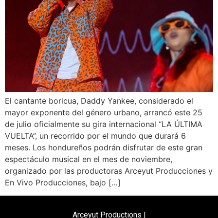
El cantante boricua, Daddy Yankee, considerado el
mayor exponente del género urbano, arrancó este 25
de julio oficialmente su gira internacional “LA ÚLTIMA
VUELTA”, un recorrido por el mundo que durará 6
meses. Los hondureños podrán disfrutar de este gran
espectáculo musical en el mes de noviembre,
organizado por las productoras Arceyut Producciones y
En Vivo Producciones, bajo […]
Arceyut Productions |