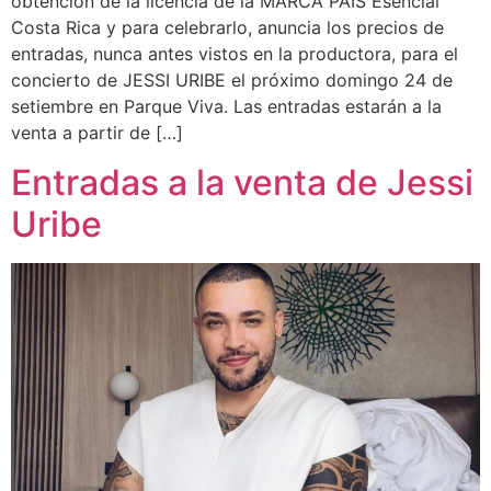
obtención de la licencia de la MARCA PAÍS Esencial
Costa Rica y para celebrarlo, anuncia los precios de
entradas, nunca antes vistos en la productora, para el
concierto de JESSI URIBE el próximo domingo 24 de
setiembre en Parque Viva. Las entradas estarán a la
venta a partir de […]
Entradas a la venta de Jessi
Uribe