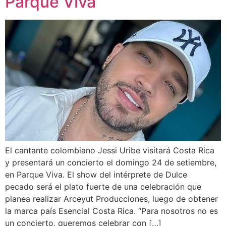
Parque Viva
El cantante colombiano Jessi Uribe visitará Costa Rica
y presentará un concierto el domingo 24 de setiembre,
en Parque Viva. El show del intérprete de Dulce
pecado será el plato fuerte de una celebración que
planea realizar Arceyut Producciones, luego de obtener
la marca país Esencial Costa Rica. “Para nosotros no es
un concierto, queremos celebrar con […]