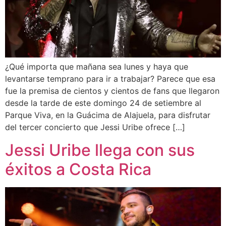
¿Qué importa que mañana sea lunes y haya que
levantarse temprano para ir a trabajar? Parece que esa
fue la premisa de cientos y cientos de fans que llegaron
desde la tarde de este domingo 24 de setiembre al
Parque Viva, en la Guácima de Alajuela, para disfrutar
del tercer concierto que Jessi Uribe ofrece […]
Jessi Uribe llega con sus
éxitos a Costa Rica