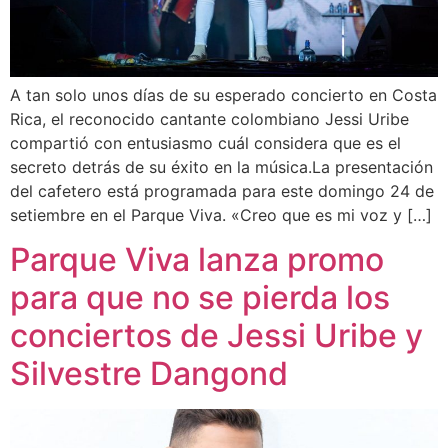
A tan solo unos días de su esperado concierto en Costa
Rica, el reconocido cantante colombiano Jessi Uribe
compartió con entusiasmo cuál considera que es el
secreto detrás de su éxito en la música.La presentación
del cafetero está programada para este domingo 24 de
setiembre en el Parque Viva. «Creo que es mi voz y […]
Parque Viva lanza promo
para que no se pierda los
conciertos de Jessi Uribe y
Silvestre Dangond