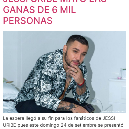
GANAS DE 6 MIL
PERSONAS
La espera llegó a su fin para los fanáticos de JESSI
URIBE pues este domingo 24 de setiembre se presentó