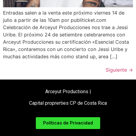
Entradas salen a la venta este próximo viernes 14 de
julio a partir de las 10am por publiticket.com
Celebración de Arceyut Producciones nos trae a Jessi
Uribe. El próximo 24 de setiembre celebraremos con
Arceyut Producciones su certificación «Esencial Costa
Rica», contaremos con un concierto con Jessi Uribe y
muchas actividades más como stand up, area […]
Siguiente
→
Arceyut Productions |
Capital proprerties CP de Costa Rica
Políticas de Privacidad