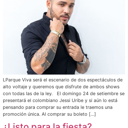
LParque Viva será el escenario de dos espectáculos de
alto voltaje y queremos que disfrute de ambos shows
con todas las de la ley. El domingo 24 de setiembre se
presentará el colombiano Jessi Uribe y si aún lo está
pensando para comprar su entrada le traemos una
promoción única. Al comprar su boleto […]
¿Listo para la fiesta?