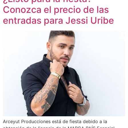
Conozca el precio de las
entradas para Jessi Uribe
Arceyut Producciones está de fiesta debido a la