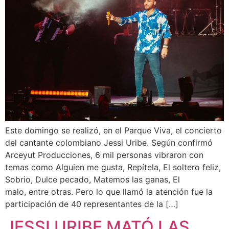
Este domingo se realizó, en el Parque Viva, el concierto
del cantante colombiano Jessi Uribe. Según confirmó
Arceyut Producciones, 6 mil personas vibraron con
temas como Alguien me gusta, Repítela, El soltero feliz,
Sobrio, Dulce pecado, Matemos las ganas, El
malo, entre otras. Pero lo que llamó la atención fue la
participación de 40 representantes de la […]
JESSI URIBE MATÓ LAS