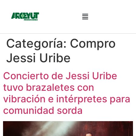
Categoría:
Compro
Jessi Uribe
Concierto de Jessi Uribe
tuvo brazaletes con
vibración e intérpretes para
comunidad sorda